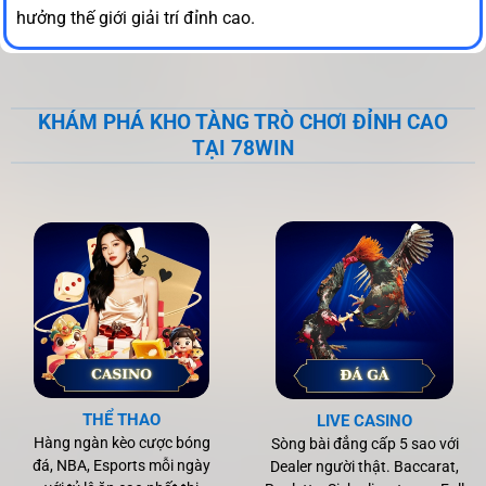
hưởng thế giới giải trí đỉnh cao.
Link truy cập 78WIN chính thức mới
nhất 2026:
https://spin888.me/
KHÁM PHÁ KHO TÀNG TRÒ CHƠI ĐỈNH CAO
TẠI 78WIN
Tổng Quan Nhà Cái 78WIN Về Nền Tảng Cá
Cược Giải Trí Đổi Thưởng Hàng Đầu
78WIN là một nền tảng cá cược và giải trí trực tuyến
chuyên biệt, tập trung vào việc cung cấp các sản phẩm
đổi thưởng hấp dẫn như cá cược thể thao, casino live,
game bài dân gian, slot nổ hũ, bắn cá săn thưởng, đá gà
trực tiếp và lô đề xổ số. Được chính thức ra mắt tại thị
trường Việt Nam từ năm 2018 (sau khi thành lập tại
Philippines từ 2014), 78WIN do một tập đoàn giải trí
quốc tế lớn vận hành, với trụ sở chính đặt tại Manila. Nền
THỂ THAO
LIVE CASINO
tảng này sở hữu đầy đủ giấy phép hoạt động hợp pháp
Hàng ngàn kèo cược bóng
Sòng bài đẳng cấp 5 sao với
từ các cơ quan uy tín như PAGCOR (Philippine
đá, NBA, Esports mỗi ngày
Dealer người thật. Baccarat,