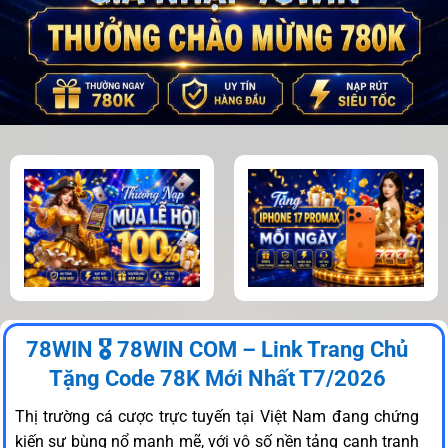
78WIN 🎖 78WIN COM – Link Trang Chủ
Tặng Code 78K Mới Nhất T7/2026
Thị trường cá cược trực tuyến tại Việt Nam đang chứng
kiến sự bùng nổ mạnh mẽ, với vô số nền tảng cạnh tranh