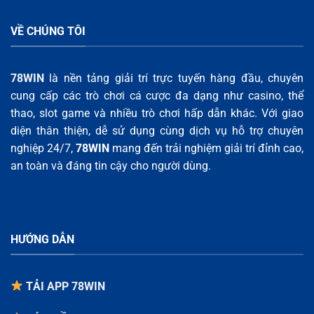
Sicbo
40
5.000
20.000.000
Evolution, SA
VỀ CHÚNG TÔI
(Tài Xỉu)
bàn
VNĐ
VNĐ
Gaming
50
10.000
50.000.000
Playtech,
Poker
bàn
VNĐ
VNĐ
Microgaming
78WIN
là nền tảng giải trí trực tuyến hàng đầu, chuyên
cung cấp các trò chơi cá cược đa dạng như casino, thể
Điểm nổi bật của casino 78WIN:
thao, slot game và nhiều trò chơi hấp dẫn khác. Với giao
diện thân thiện, dễ sử dụng cùng dịch vụ hỗ trợ chuyên
Baccarat VIP:
Bàn riêng cho cao thủ, với hệ số nhân
nghiệp 24/7,
78WIN
mang đến trải nghiệm giải trí đỉnh cao,
ngẫu nhiên lên đến x1000, phù hợp cho những ai
an toàn và đáng tin cậy cho người dùng.
thích rủi ro cao và phần thưởng lớn.
Roulette Lightning:
Phiên bản đặc biệt với sấm sét
ngẫu nhiên nhân giải thưởng lên x500, kết hợp hiệu
ứng hình ảnh 3D sống động.
HƯỚNG DẪN
Blackjack Infinite:
Không giới hạn số người chơi, cho
phép bet thủ tham gia bất kỳ lúc nào mà không phải
TẢI APP 78WIN
chờ đợi bàn mới.
Speed Games:
Các ván chơi nhanh chỉ 15-20 giây, lý