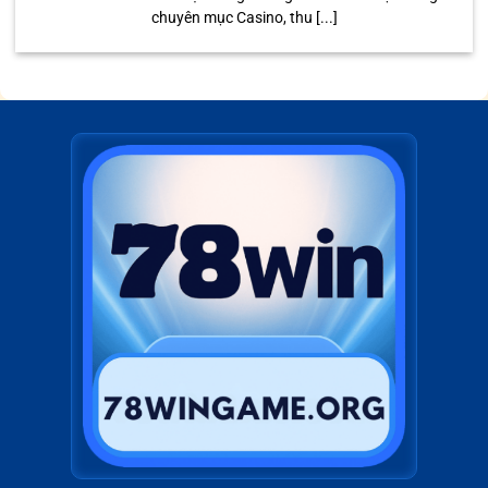
chuyên mục Casino, thu [...]
Casino
live 78WIN là “linh hồn” của nền tảng, với hơn 400
bàn chơi phát sóng 24/7 từ các studio cao cấp tại
Philippines, Malta và Latvia. Người chơi có thể tương tác
trực tiếp với dealer qua chat voice/video, tạo cảm giác
như đang ngồi tại sòng bạc Las Vegas.
Số
Trò chơi
Mức cược
Mức cược
bàn
Nhà cung cấp
Casino
tối thiểu
tối đa
chơi
Evolution,
120
5.000
100.000.000
Baccarat
Pragmatic, SA
bàn
VNĐ
VNĐ
Gaming
60
3.000
50.000.000
Evolution, Ezugi,
Roulette
bàn
VNĐ
VNĐ
Playtech
80
10.000
50.000.000
Evolution,
Blackjack
bàn
VNĐ
VNĐ
Microgaming
Dragon
50
5.000
30.000.000
Pragmatic, Asia
Tiger
bàn
VNĐ
VNĐ
Gaming