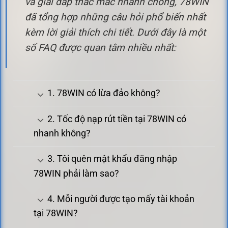
và giải đáp thắc mắc nhanh chóng, 78WIN
mạng hay gian lận kết quả. Theo các đánh giá từ cộng
đã tổng hợp những câu hỏi phổ biến nhất
đồng, tỷ lệ hài lòng về bảo mật tại 78WIN đạt đến 97%,
cao hơn mức trung bình ngành.
kèm lời giải thích chi tiết. Dưới đây là một
số FAQ được quan tâm nhiều nhất:
Đặc Điểm Nổi Bật Của 78WIN
Giao diện và Trải nghiệm Người Dùng:
Thiết kế tối
giản nhưng tinh tế với tông màu đỏ-đen chủ đạo,
1. 78WIN có lừa đảo không?
tượng trưng cho sự may mắn và chuyên nghiệp. Menu
được sắp xếp logic theo từng hạng mục, hỗ trợ tìm
2. Tốc độ nạp rút tiền tại 78WIN có
kiếm nhanh bằng từ khóa hoặc lọc theo nhà cung
nhanh không?
cấp. Ngay cả người mới cũng có thể làm quen chỉ
trong vài phút, nhờ hướng dẫn chi tiết và chế độ thử
3. Tôi quên mật khẩu đăng nhập
nghiệm miễn phí cho hầu hết trò chơi.
78WIN phải làm sao?
Công nghệ và Bảo mật:
Sử dụng mã hóa SSL 256-bit
tiên tiến để bảo vệ dữ liệu cá nhân và giao dịch tài
4. Mỗi người được tạo mấy tài khoản
chính. Hệ thống máy chủ phân tán tại nhiều quốc gia
tại 78WIN?
(Singapore, Hong Kong, Philippines) đảm bảo tốc độ