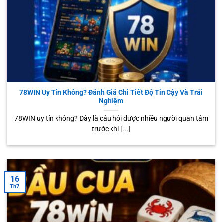
tổng giao dịch vượt 300 tỷ VNĐ.
Tháng 5/2020:
Ra mắt app mobile, tăng 200% lượt tải
về.
Tháng 2/2021:
Hợp tác Evolution Gaming, bổ sung
500+ bàn casino live.
Tháng 11/2022:
Đạt mốc 800.000 thành viên, mở
rộng đá gà Thomo.
78WIN Uy Tín Không? Đánh Giá Chi Tiết Độ Tin Cậy Và Trải
Nghiệm
Trong đại dịch COVID-19, 78WIN đã linh hoạt chuyển
78WIN uy tín không? Đây là câu hỏi được nhiều người quan tâm
hướng sang các sản phẩm online, giúp duy trì tăng
trước khi [...]
trưởng ổn định và nhận được giải thưởng “Nhà cái Uy tín
Đông Nam Á 2021” từ Asia Gaming Awards.
Giai Đoạn 2023-2026: Dẫn Đầu Xu Hướng Công Nghệ Và
16
Mở Rộng Toàn Cầu
Th7
Bước sang năm 2023, 78WIN tập trung vào đổi mới công
nghệ để vượt qua đối thủ. Việc tích hợp AI, blockchain và