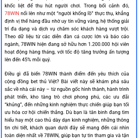
khốc liệt để thu hút người chơi. Trong bối cảnh đó,
78WIN
nổi lên như một “người khổng lồ” thực thụ, khẳng
định vị thế hàng đầu nhờ uy tín vững vàng, hệ thống giải
trí đa dạng và dịch vụ chăm sóc khách hàng vượt trội.
Theo dữ liệu từ các diễn đàn cá cược lớn và báo cáo
ngành, 78WIN hiện đang sở hữu hơn 1.200.000 hội viên
hoạt động hàng tháng, với tốc độ tăng trưởng ấn tượng
lên đến 45% mỗi quý.
Điều gì đã biến 78WIN thành điểm đến yêu thích của
cộng đồng bet thủ Việt? Bài viết này sẽ khám phá sâu
sắc về nhà cái này – từ nguồn gốc hình thành, hành trình
phát triển, kho tàng trò chơi phong phú, các ưu đãi
“khủng”, đến những kinh nghiệm thực chiến giúp bạn tối
ưu hóa cơ hội chiến thắng. Dù bạn là tân binh đang tìm
hiểu hay một cao thủ dày dạn kinh nghiệm, những thông
tin chi tiết, khách quan dưới đây sẽ mang đến cái nhìn
toàn diện nhất về 78WIN, giúp bạn tự tin tham gia và tận