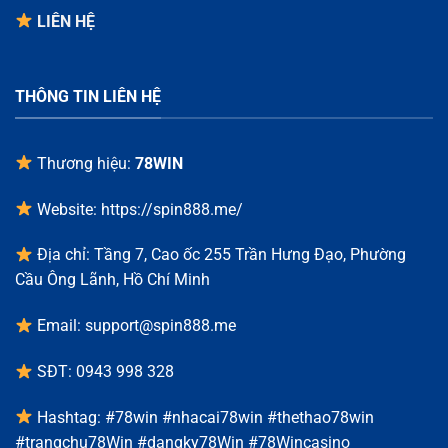
nhưng với phần thưởng thực sự hấp dẫn.
LIÊN HỆ
Số
Thời
Mức cược
Tỷ lệ hoàn
Tên game
người
gian mỗi
phổ biến
trả (RTP)
chơi
ván
THÔNG TIN LIÊN HỆ
5.000 –
Tiến Lên Miền
2-4
4-8 phút
1.000.000
97.8%
Nam
người
Thương hiệu:
78WIN
VNĐ
10.000 –
2-4
7-12
Website:
https://spin888.me/
Phỏm (Tá Lả)
2.000.000
97.4%
người
phút
VNĐ
Địa chỉ: Tầng 7, Cao ốc 255 Trần Hưng Đạo, Phường
Mậu Binh
5.000 –
2-4
Cầu Ông Lãnh, Hồ Chí Minh
(Binh Xập
2-5 phút
1.000.000
96.9%
người
Xám)
VNĐ
Email:
support@spin888.me
5.000 –
2-6
Liêng
1-3 phút
3.000.000
96.7%
người
SĐT: 0943 998 328
VNĐ
10.000 –
2-8
Hashtag: #78win #nhacai78win #thethao78win
Xì Tố (Xì Phé)
4-7 phút
2.000.000
97.1%
người
VNĐ
#trangchu78Win #dangky78Win #78Wincasino