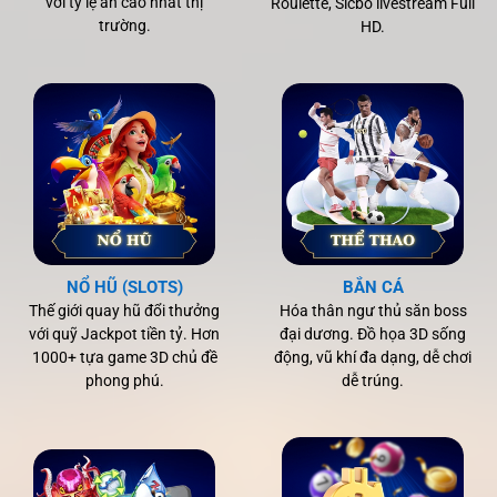
với tỷ lệ ăn cao nhất thị
Roulette, Sicbo livestream Full
Amusement and Gaming Corporation), Isle of Man
trường.
HD.
Gambling Supervision Commission và Cagayan
Economic Zone Authority, đảm bảo tính minh bạch và an
toàn cho mọi giao dịch.
NỔ HŨ (SLOTS)
BẮN CÁ
Thế giới quay hũ đổi thưởng
Hóa thân ngư thủ săn boss
với quỹ Jackpot tiền tỷ. Hơn
đại dương. Đồ họa 3D sống
1000+ tựa game 3D chủ đề
động, vũ khí đa dạng, dễ chơi
phong phú.
dễ trúng.
78WIN – NHÀ CÁI UY TÍN 2026, ĐĂNG KÝ NGAY
NHẬN THƯỞNG 780K
Không chỉ dừng lại ở việc là một nhà cái thông thường,