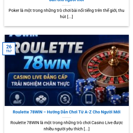
Nhờ những đặc điểm này, 78WIN không chỉ là nơi cá
Poker là một trong những trò chơi bài nổi tiếng trên thế giới, thu
cược mà còn là cộng đồng giải trí thực thụ, nơi bet thủ có
hút [...]
thể chia sẻ kinh nghiệm qua diễn đàn nội bộ hoặc tham
gia sự kiện trực tuyến với giải thưởng hấp dẫn.
Lịch Sử Hình Thành Và Phát Triển Của 78WIN
26
Hành trình của 78WIN là một câu chuyện truyền cảm
Th7
hứng về sự kiên trì, đổi mới và thích ứng với thị trường.
Từ một nền tảng nhỏ tại Philippines, 78WIN đã vươn
mình trở thành ông lớn khu vực Đông Nam Á, với tổng
doanh thu hàng năm vượt mốc 2.000 tỷ VNĐ vào năm
2025.
Giai Đoạn 2014-2017: Khởi Đầu Và Xây Dựng Nền Móng
Giai đoạn sơ khai, 78WIN tập trung vào việc hoàn thiện
Roulette 78WIN – Hướng Dẫn Chơi Từ A-Z Cho Người Mới
công nghệ lõi và thu thập phản hồi từ người dùng beta.
Roulette 78WIN là một trong những trò chơi Casino Live được
Đội ngũ phát triển, gồm hơn 50 kỹ sư từ Philippines và
nhiều người yêu thích [...]